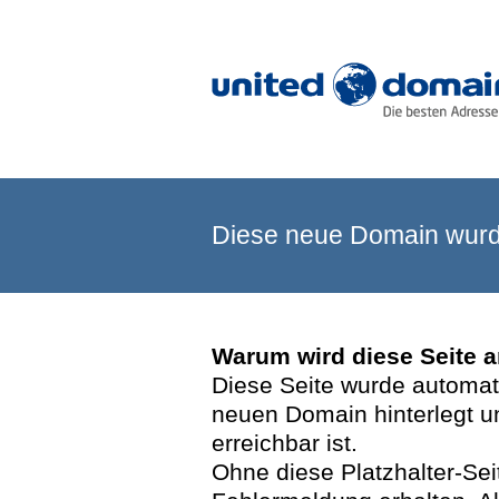
Diese neue Domain wurde
Warum wird diese Seite 
Diese Seite wurde automatis
neuen Domain hinterlegt u
erreichbar ist.
Ohne diese Platzhalter-Se